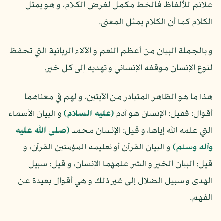
علائم للألفاظ فالخط مكمل لغرض الكلام، و هو يمثل
الكلام كما أن الكلام يمثل المعنى.
و بالجملة البيان من أعظم النعم و الآلاء الربانية التي تحفظ
لنوع الإنسان موقفه الإنساني و تهديه إلى كل خير.
هذا ما هو الظاهر المتبادر من الآيتين، و لهم في معناهما
أقوال: فقيل: الإنسان هو آدم
(عليه السلام)
و البيان الأسماء
التي علمه الله إياها، و قيل: الإنسان محمد
(صلى الله عليه
وآله وسلم)
و البيان القرآن أو تعليمه المؤمنين القرآن، و
قيل: البيان الخير و الشر علمهما الإنسان، و قيل: سبيل
الهدى و سبيل الضلال إلى غير ذلك و هي أقوال بعيدة عن
الفهم.