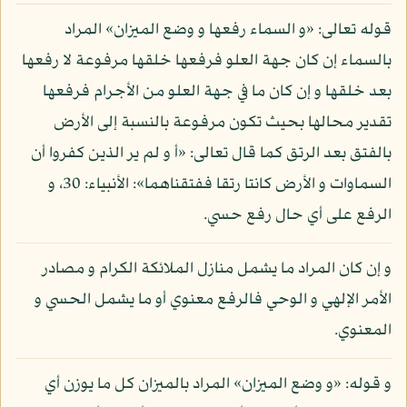
قوله تعالى: «و السماء رفعها و وضع الميزان» المراد
بالسماء إن كان جهة العلو فرفعها خلقها مرفوعة لا رفعها
بعد خلقها و إن كان ما في جهة العلو من الأجرام فرفعها
تقدير محالها بحيث تكون مرفوعة بالنسبة إلى الأرض
بالفتق بعد الرتق كما قال تعالى: «أ و لم ير الذين كفروا أن
السماوات و الأرض كانتا رتقا ففتقناهما»: الأنبياء: 30، و
الرفع على أي حال رفع حسي.
و إن كان المراد ما يشمل منازل الملائكة الكرام و مصادر
الأمر الإلهي و الوحي فالرفع معنوي أو ما يشمل الحسي و
المعنوي.
و قوله: «و وضع الميزان» المراد بالميزان كل ما يوزن أي