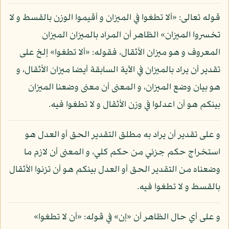
قوله تعالى: «ألا تطغوا في الميزان و أقيموا الوزن بالقسط و لا
تخسروا الميزان» الظاهر أن المراد بالميزان الميزان
المعروف و هو ميزان الأثقال، فقوله: «ألا تطغوا» إلخ على
تقدير أن يراد بالميزان في الآية السابقة أيضا ميزان الأثقال، و
هو بيان وضع الميزان، و المعنى أن معنى وضعنا الميزان
بينكم هو أن اعدلوا في وزن الأثقال و لا تطغوا فيه.
و على تقدير أن يراد به مطلق التقدير الحق أو العدل هو
استخراج حكم جزئي من حكم كلي، و المعنى أن لازم ما
وضعناه من التقدير الحق أو العدل بينكم هو أن تزنوا الأثقال
بالقسط و لا تطغوا فيه.
و على أي حال الظاهر أن «إن» في قوله: «أن لا تطغوا»