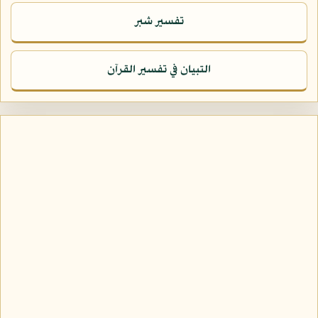
تفسير شبر
التبيان في تفسير القرآن