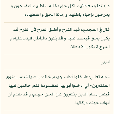
و زينتها و معاداتهم لكل حق يخالف باطلهم فيفرحون و
يمرحون بإحياء باطلهم و إماتة الحق و اضطهاده.
قال في المجمع،: قيد الفرح و أطلق المرح لأن الفرح قد
يكون بحق فيحمد عليه و قد يكون بالباطل فيذم عليه، و
المرح لا يكون إلا باطلا.
انتهى.
قوله تعالى: «ادخلوا أبواب جهنم خالدين فيها فبئس مثوى
المتكبرين» أي ادخلوا أبوابها المقسومة لكم خالدين فيها
فبئس مقام الذين يتكبرون عن الحق جهنم، و قد تقدم أن
أبواب جهنم دركاتها.