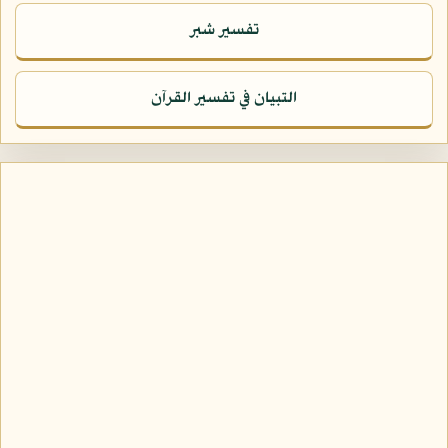
تفسير شبر
التبيان في تفسير القرآن