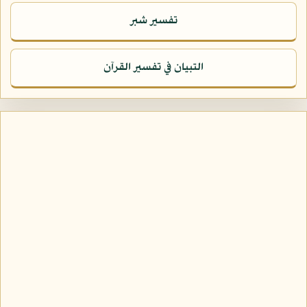
تفسير شبر
التبيان في تفسير القرآن