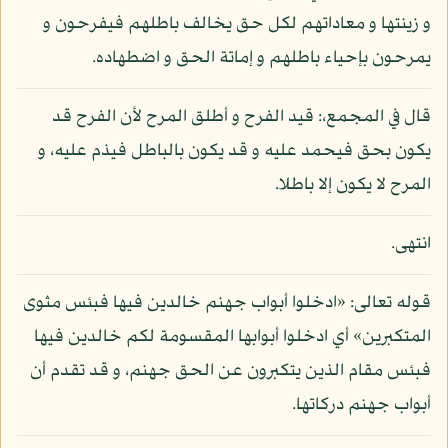
و زينتها و معاداتهم لكل حق يخالف باطلهم فيفرحون و
يمرحون بإحياء باطلهم و إماتة الحق و اضطهاده.
قال في المجمع،: قيد الفرح و أطلق المرح لأن الفرح قد
يكون بحق فيحمد عليه و قد يكون بالباطل فيذم عليه، و
المرح لا يكون إلا باطلا.
انتهى.
قوله تعالى: «ادخلوا أبواب جهنم خالدين فيها فبئس مثوى
المتكبرين» أي ادخلوا أبوابها المقسومة لكم خالدين فيها
فبئس مقام الذين يتكبرون عن الحق جهنم، و قد تقدم أن
أبواب جهنم دركاتها.