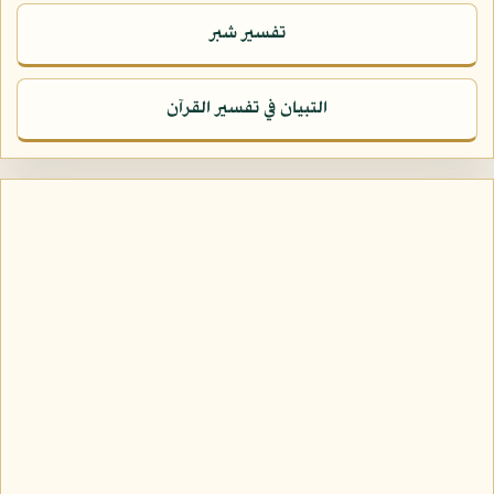
تفسير شبر
التبيان في تفسير القرآن