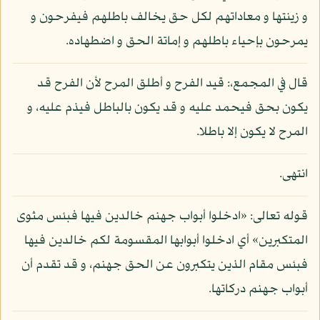
و زينتها و معاداتهم لكل حق يخالف باطلهم فيفرحون و
يمرحون بإحياء باطلهم و إماتة الحق و اضطهاده.
قال في المجمع،: قيد الفرح و أطلق المرح لأن الفرح قد
يكون بحق فيحمد عليه و قد يكون بالباطل فيذم عليه، و
المرح لا يكون إلا باطلا.
انتهى.
قوله تعالى: «ادخلوا أبواب جهنم خالدين فيها فبئس مثوى
المتكبرين» أي ادخلوا أبوابها المقسومة لكم خالدين فيها
فبئس مقام الذين يتكبرون عن الحق جهنم، و قد تقدم أن
أبواب جهنم دركاتها.