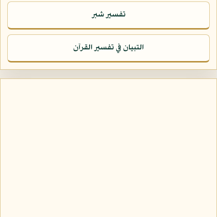
تفسير شبر
التبيان في تفسير القرآن