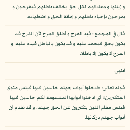
و زينتها و معاداتهم لكل حق يخالف باطلهم فيفرحون و
يمرحون بإحياء باطلهم و إماتة الحق و اضطهاده.
قال في المجمع،: قيد الفرح و أطلق المرح لأن الفرح قد
يكون بحق فيحمد عليه و قد يكون بالباطل فيذم عليه، و
المرح لا يكون إلا باطلا.
انتهى.
قوله تعالى: «ادخلوا أبواب جهنم خالدين فيها فبئس مثوى
المتكبرين» أي ادخلوا أبوابها المقسومة لكم خالدين فيها
فبئس مقام الذين يتكبرون عن الحق جهنم، و قد تقدم أن
أبواب جهنم دركاتها.