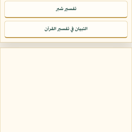
تفسير شبر
التبيان في تفسير القرآن