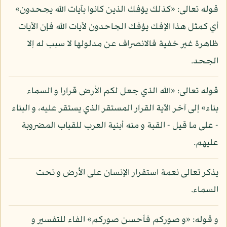
قوله تعالى: «كذلك يؤفك الذين كانوا بآيات الله يجحدون»
أي كمثل هذا الإفك يؤفك الجاحدون لآيات الله فإن الآيات
ظاهرة غير خفية فالانصراف عن مدلولها لا سبب له إلا
الجحد.
قوله تعالى: «الله الذي جعل لكم الأرض قرارا و السماء
بناء» إلى آخر الآية القرار المستقر الذي يستقر عليه، و البناء
- على ما قيل - القبة و منه أبنية العرب للقباب المضروبة
عليهم.
يذكر تعالى نعمة استقرار الإنسان على الأرض و تحت
السماء.
و قوله: «و صوركم فأحسن صوركم» الفاء للتفسير و