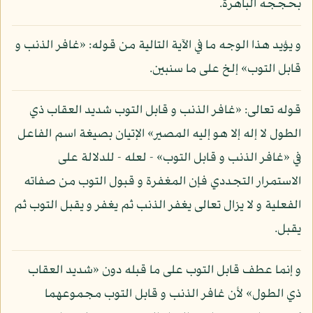
بحججه الباهرة.
و يؤيد هذا الوجه ما في الآية التالية من قوله: «غافر الذنب و
قابل التوب» إلخ على ما سنبين.
قوله تعالى: «غافر الذنب و قابل التوب شديد العقاب ذي
الطول لا إله إلا هو إليه المصير» الإتيان بصيغة اسم الفاعل
في «غافر الذنب و قابل التوب» - لعله - للدلالة على
الاستمرار التجددي فإن المغفرة و قبول التوب من صفاته
الفعلية و لا يزال تعالى يغفر الذنب ثم يغفر و يقبل التوب ثم
يقبل.
و إنما عطف قابل التوب على ما قبله دون «شديد العقاب
ذي الطول» لأن غافر الذنب و قابل التوب مجموعهما