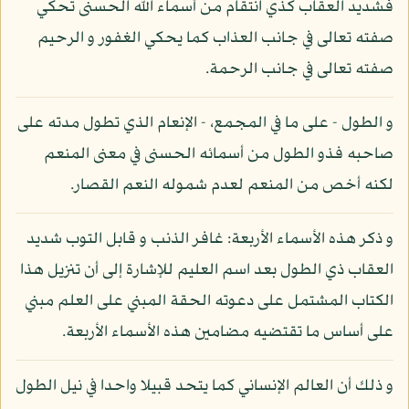
فشديد العقاب كذي انتقام من أسماء الله الحسنى تحكي
صفته تعالى في جانب العذاب كما يحكي الغفور و الرحيم
صفته تعالى في جانب الرحمة.
و الطول - على ما في المجمع، - الإنعام الذي تطول مدته على
صاحبه فذو الطول من أسمائه الحسنى في معنى المنعم
لكنه أخص من المنعم لعدم شموله النعم القصار.
و ذكر هذه الأسماء الأربعة: غافر الذنب و قابل التوب شديد
العقاب ذي الطول بعد اسم العليم للإشارة إلى أن تنزيل هذا
الكتاب المشتمل على دعوته الحقة المبني على العلم مبني
على أساس ما تقتضيه مضامين هذه الأسماء الأربعة.
و ذلك أن العالم الإنساني كما يتحد قبيلا واحدا في نيل الطول