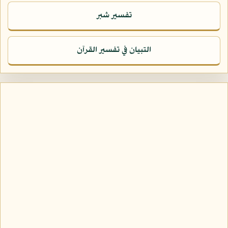
تفسير شبر
التبيان في تفسير القرآن