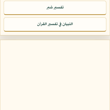
تفسير شبر
التبيان في تفسير القرآن