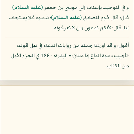
و في التوحيد، بإسناده إلى موسى بن جعفر
(عليه السلام)
قال: قال قوم للصادق
(عليه السلام)
: ندعوه فلا يستجاب
لنا. قال: لأنكم تدعون من لا تعرفونه.
أقول: و قد أوردنا جملة من روايات الدعاء في ذيل قوله:
«أجيب دعوة الداع إذا دعان:» البقرة: - 186 في الجزء الأول
من الكتاب.