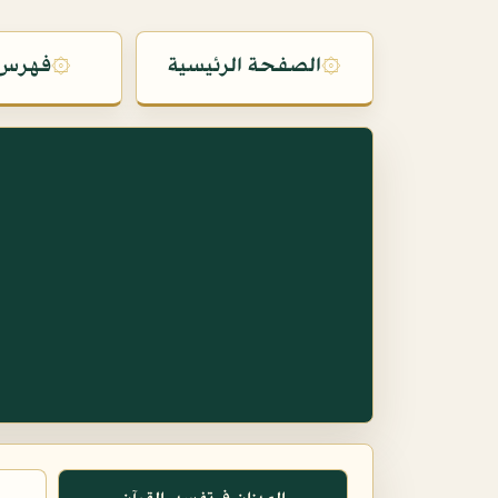
۞
الصفحة الرئيسية
۞
فهرس 