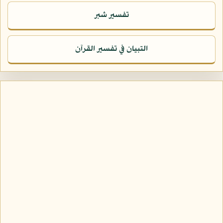
تفسير شبر
التبيان في تفسير القرآن