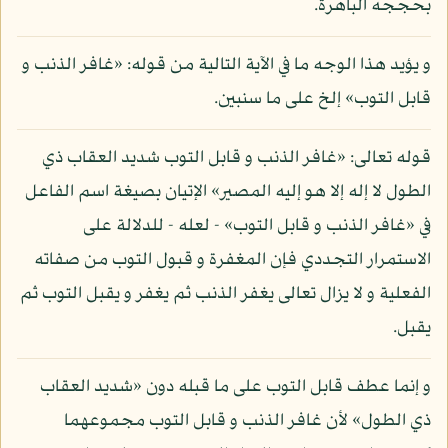
بحججه الباهرة.
و يؤيد هذا الوجه ما في الآية التالية من قوله: «غافر الذنب و
قابل التوب» إلخ على ما سنبين.
قوله تعالى: «غافر الذنب و قابل التوب شديد العقاب ذي
الطول لا إله إلا هو إليه المصير» الإتيان بصيغة اسم الفاعل
في «غافر الذنب و قابل التوب» - لعله - للدلالة على
الاستمرار التجددي فإن المغفرة و قبول التوب من صفاته
الفعلية و لا يزال تعالى يغفر الذنب ثم يغفر و يقبل التوب ثم
يقبل.
و إنما عطف قابل التوب على ما قبله دون «شديد العقاب
ذي الطول» لأن غافر الذنب و قابل التوب مجموعهما