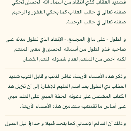
فشديد العقاب كذي انتقام من أسماء الله الحسنى تحكي
صفته تعالى في جانب العذاب كما يحكي الغفور و الرحيم
صفته تعالى في جانب الرحمة.
و الطول - على ما في المجمع، - الإنعام الذي تطول مدته على
صاحبه فذو الطول من أسمائه الحسنى في معنى المنعم
لكنه أخص من المنعم لعدم شموله النعم القصار.
و ذكر هذه الأسماء الأربعة: غافر الذنب و قابل التوب شديد
العقاب ذي الطول بعد اسم العليم للإشارة إلى أن تنزيل هذا
الكتاب المشتمل على دعوته الحقة المبني على العلم مبني
على أساس ما تقتضيه مضامين هذه الأسماء الأربعة.
و ذلك أن العالم الإنساني كما يتحد قبيلا واحدا في نيل الطول