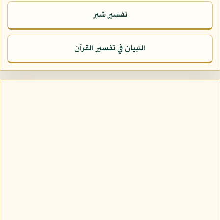
تفسير شبر
التبيان في تفسير القرآن