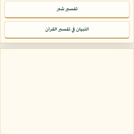
تفسير شبر
التبيان في تفسير القرآن