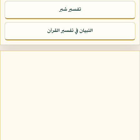
تفسير شبر
التبيان في تفسير القرآن