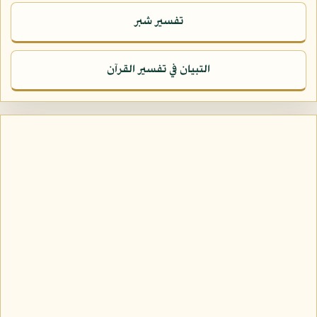
تفسير شبر
التبيان في تفسير القرآن