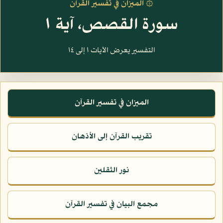
۞ الميزان في تفسير القرآن
سورة القصص، آية ١
التفسير يعرض الآيات ١ إلى ١٤
الميزان في تفسير القرآن
تقريب القرآن إلى الأذهان
نور الثقلين
مجمع البيان في تفسير القرآن