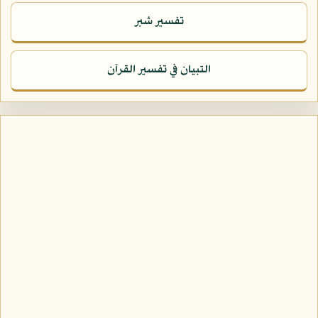
تفسير شبر
التبيان في تفسير القرآن