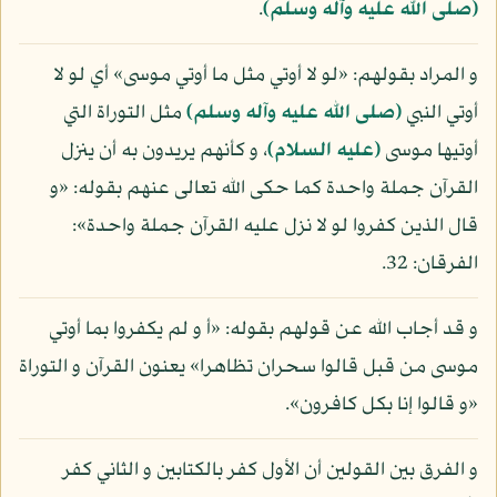
(صلى الله عليه وآله وسلم)
.
و المراد بقولهم: «لو لا أوتي مثل ما أوتي موسى» أي لو لا
أوتي النبي
(صلى الله عليه وآله وسلم)
مثل التوراة التي
أوتيها موسى
(عليه السلام)
، و كأنهم يريدون به أن ينزل
القرآن جملة واحدة كما حكى الله تعالى عنهم بقوله: «و
قال الذين كفروا لو لا نزل عليه القرآن جملة واحدة»:
الفرقان: 32.
و قد أجاب الله عن قولهم بقوله: «أ و لم يكفروا بما أوتي
موسى من قبل قالوا سحران تظاهرا» يعنون القرآن و التوراة
«و قالوا إنا بكل كافرون».
و الفرق بين القولين أن الأول كفر بالكتابين و الثاني كفر