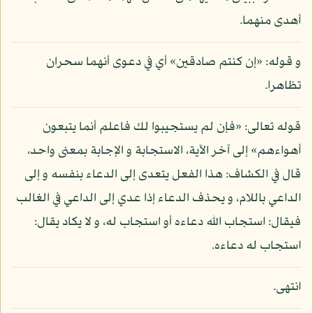
أهدى منهما.
و قوله: «إن كنتم صادقين» أي في دعوى أنهما سحران
تظاهرا.
قوله تعالى: «فإن لم يستجيبوا لك فاعلم أنما يتبعون
أهواءهم» إلى آخر الآية، الاستجابة و الإجابة بمعنى واحد،
قال في الكشاف: هذا الفعل يتعدى إلى الدعاء بنفسه و إلى
الداعي باللام، و يحذف الدعاء إذا عدي إلى الداعي في الغالب
فيقال: استجاب الله دعاءه أو استجاب له، و لا يكاد يقال:
استجاب له دعاءه.
انتهى.