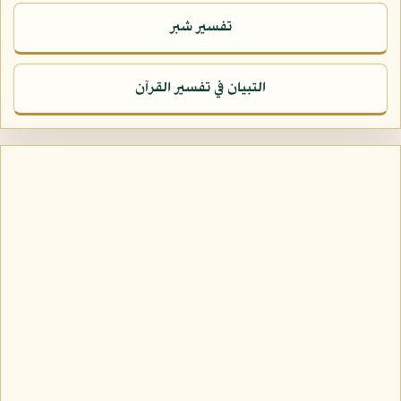
تفسير شبر
التبيان في تفسير القرآن