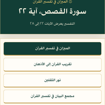
۞ الميزان في تفسير القرآن
سورة القصص، آية ٢٢
التفسير يعرض الآيات ٢٢ إلى ٢٨
الميزان في تفسير القرآن
تقريب القرآن إلى الأذهان
نور الثقلين
مجمع البيان في تفسير القرآن