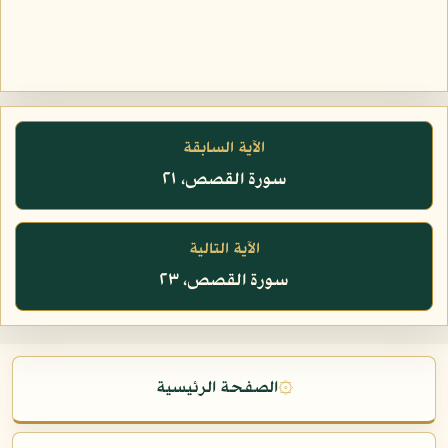
الآية السابقة
سورة القصص، ٢١
الآية التالية
سورة القصص، ٢٣
۞
الصفحة الرئيسية