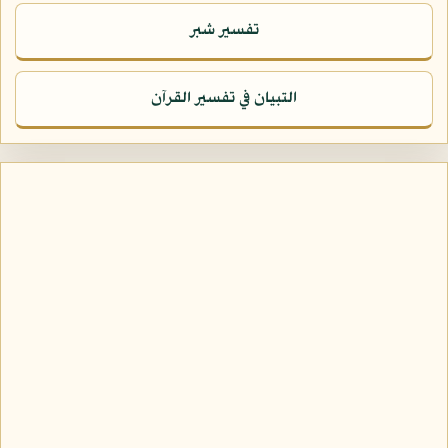
تفسير شبر
التبيان في تفسير القرآن