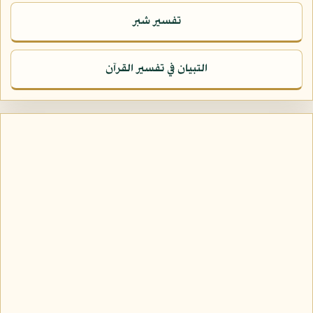
تفسير شبر
التبيان في تفسير القرآن