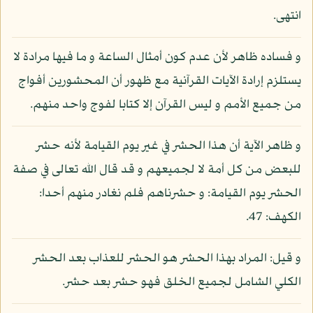
انتهى.
و فساده ظاهر لأن عدم كون أمثال الساعة و ما فيها مرادة لا
يستلزم إرادة الآيات القرآنية مع ظهور أن المحشورين أفواج
من جميع الأمم و ليس القرآن إلا كتابا لفوج واحد منهم.
و ظاهر الآية أن هذا الحشر في غير يوم القيامة لأنه حشر
للبعض من كل أمة لا لجميعهم و قد قال الله تعالى في صفة
الحشر يوم القيامة: و حشرناهم فلم نغادر منهم أحدا:
الكهف: 47.
و قيل: المراد بهذا الحشر هو الحشر للعذاب بعد الحشر
الكلي الشامل لجميع الخلق فهو حشر بعد حشر.