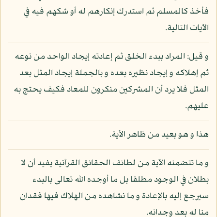
فأخذ كالمسلم ثم استدرك إنكارهم له أو شكهم فيه في
الآيات التالية.
و قيل: المراد ببدء الخلق ثم إعادته إيجاد الواحد من نوعه
ثم إهلاكه و إيجاد نظيره بعده و بالجملة إيجاد المثل بعد
المثل فلا يرد أن المشركين منكرون للمعاد فكيف يحتج به
عليهم.
هذا و هو بعيد من ظاهر الآية.
و ما تتضمنه الآية من لطائف الحقائق القرآنية يفيد أن لا
بطلان في الوجود مطلقا بل ما أوجده الله تعالى بالبدء
سيرجع إليه بالإعادة و ما نشاهده من الهلاك فيها فقدان
منا له بعد وجدانه.