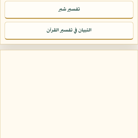
تفسير شبر
التبيان في تفسير القرآن