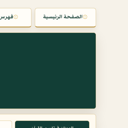
۞
الصفحة الرئيسية
۞
فهرس 