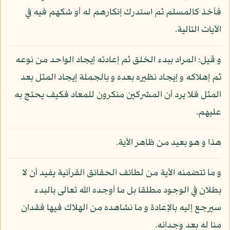
فأخذ كالمسلم ثم استدرك إنكارهم له أو شكهم فيه في
الآيات التالية.
و قيل: المراد ببدء الخلق ثم إعادته إيجاد الواحد من نوعه
ثم إهلاكه و إيجاد نظيره بعده و بالجملة إيجاد المثل بعد
المثل فلا يرد أن المشركين منكرون للمعاد فكيف يحتج به
عليهم.
هذا و هو بعيد من ظاهر الآية.
و ما تتضمنه الآية من لطائف الحقائق القرآنية يفيد أن لا
بطلان في الوجود مطلقا بل ما أوجده الله تعالى بالبدء
سيرجع إليه بالإعادة و ما نشاهده من الهلاك فيها فقدان
منا له بعد وجدانه.