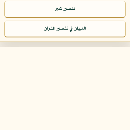
تفسير شبر
التبيان في تفسير القرآن