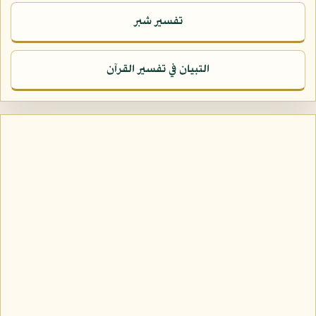
تفسير شبر
التبيان في تفسير القرآن