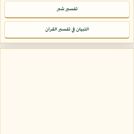
تفسير شبر
التبيان في تفسير القرآن