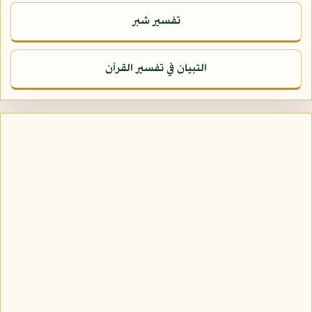
تفسير شبر
التبيان في تفسير القرآن