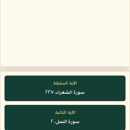
الآية السابقة
سورة الشعراء، ٢٢٧
الآية التالية
سورة النمل، ٢