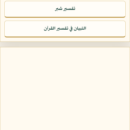
تفسير شبر
التبيان في تفسير القرآن