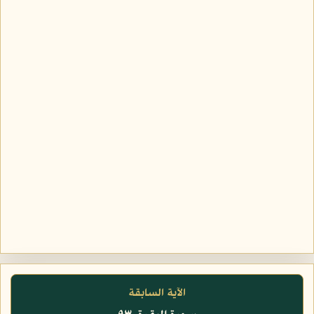
الآية السابقة