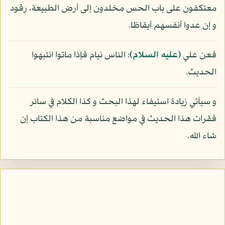
معتكفون على باب الحس مخلدون إلى أرض الطبيعة، رقود
و إن عدوا أنفسهم أيقاظا.
فعن علي
(عليه السلام)
: الناس نيام فإذا ماتوا انتبهوا
الحديث.
و سيأتي زيادة استيفاء لهذا البحث و كذا الكلام في سائر
فقرات هذا الحديث في مواضع مناسبة من هذا الكتاب إن
شاء الله.