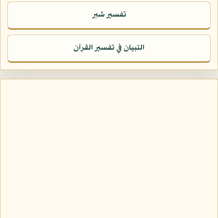
تفسير شبر
التبيان في تفسير القرآن