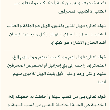
يكتبه فيحرفه و بين من لا يقرأ و لا يكتب و لا يعلم من
الكتاب إلا أكاذيب المحرفين.
قوله تعالى: فويل للذين يكتبون، الويل هو الهلكة و العذاب
الشديد و الحزن و الخزي و الهوان و كل ما يحذره الإنسان
أشد الحذر و الاشتراء هو الابتياع.
قوله تعالى: فويل لهم مما كتبت أيديهم و ويل لهم إلخ،
الضمائر إما راجعة إلى بني إسرائيل أو لخصوص المحرفين
منهم و لكل وجه و على الأول يثبت الويل للأميين منهم
أيضا.
قوله تعالى: بلى من كسب سيئة و أحاطت به خطيئته إلخ،
الخطيئة هي الحالة الحاصلة للنفس من كسب السيئة، و