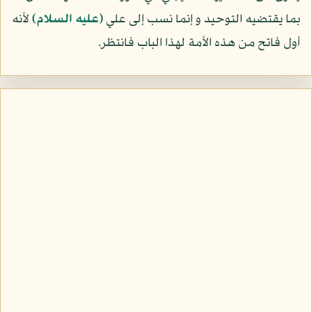
بما يقتضيه التوحيد و إنما نسب إلى علي
(عليه السلام)
لأنه
أول فاتح من هذه الأمة لهذا الباب فانتظر.