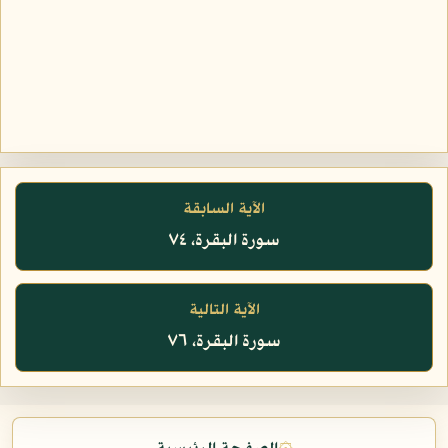
الآية السابقة
سورة البقرة، ٧٤
الآية التالية
سورة البقرة، ٧٦