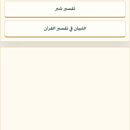
تفسير شبر
التبيان في تفسير القرآن