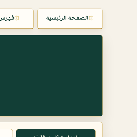
۞
الصفحة الرئيسية
۞
فهرس 