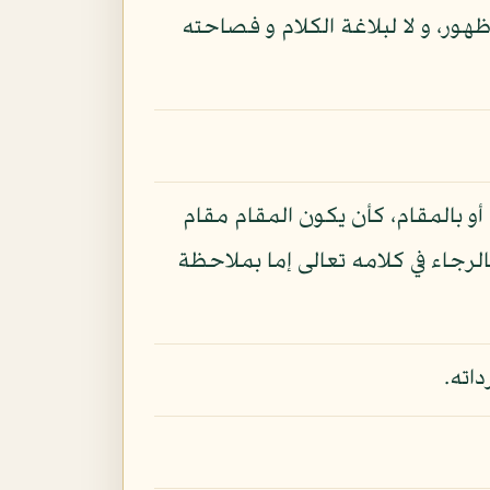
ظهور، و لا لبلاغة الكلام و فصاحته
أو بالمقام، كأن يكون المقام مقام
رجاء في كلامه تعالى إما بملاحظة
اته.