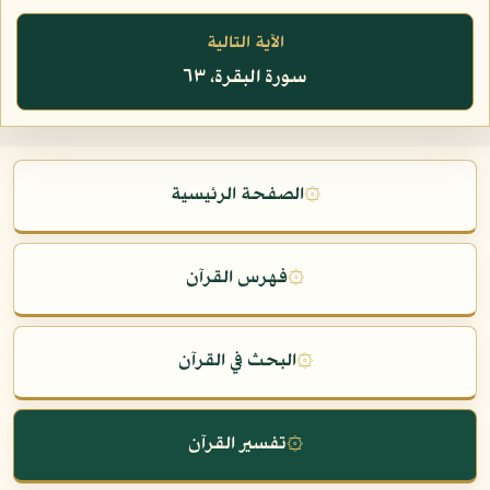
الآية التالية
سورة البقرة، ٦٣
۞
الصفحة الرئيسية
۞
فهرس القرآن
۞
البحث في القرآن
۞
تفسير القرآن