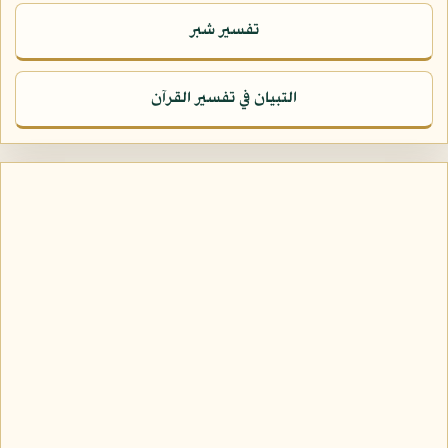
تفسير شبر
التبيان في تفسير القرآن