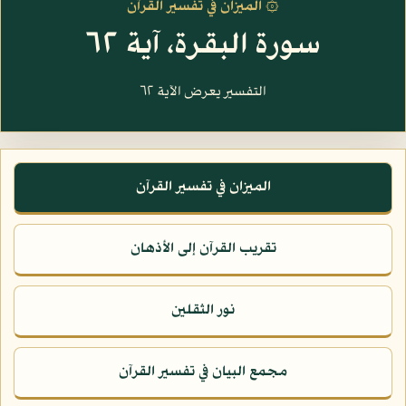
۞ الميزان في تفسير القرآن
سورة البقرة، آية ٦٢
التفسير يعرض الآية ٦٢
الميزان في تفسير القرآن
تقريب القرآن إلى الأذهان
نور الثقلين
مجمع البيان في تفسير القرآن