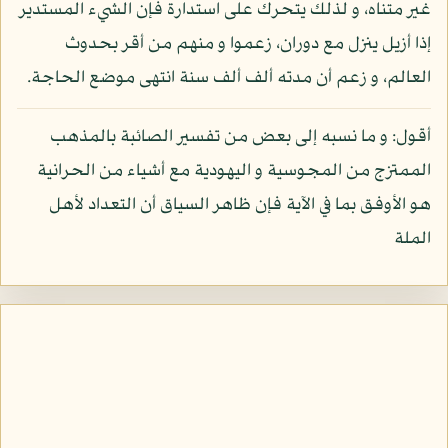
غير متناه، و لذلك يتحرك على استدارة فإن الشيء المستدير
إذا أزيل ينزل مع دوران، زعموا و منهم من أقر بحدوث
العالم، و زعم أن مدته ألف ألف سنة انتهى موضع الحاجة.
أقول: و ما نسبه إلى بعض من تفسير الصائبة بالمذهب
الممتزج من المجوسية و اليهودية مع أشياء من الحرانية
هو الأوفق بما في الآية فإن ظاهر السياق أن التعداد لأهل
الملة