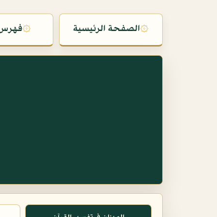
۞
الصفحة الرئيسية
۞
فهرس 