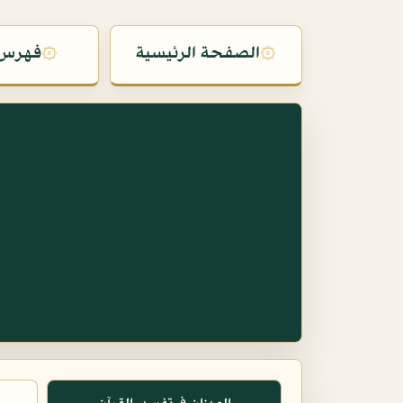
۞
الصفحة الرئيسية
۞
فهرس 