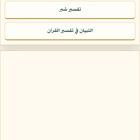
تفسير شبر
التبيان في تفسير القرآن