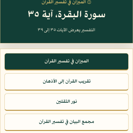
۞ الميزان في تفسير القرآن
سورة البقرة، آية ٣٥
التفسير يعرض الآيات ٣٥ إلى ٣٩
الميزان في تفسير القرآن
تقريب القرآن إلى الأذهان
نور الثقلين
مجمع البيان في تفسير القرآن