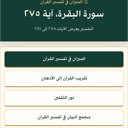
۞ الميزان في تفسير القرآن
سورة البقرة، آية ٢٧٥
التفسير يعرض الآيات ٢٧٥ إلى ٢٨١
الميزان في تفسير القرآن
تقريب القرآن إلى الأذهان
نور الثقلين
مجمع البيان في تفسير القرآن