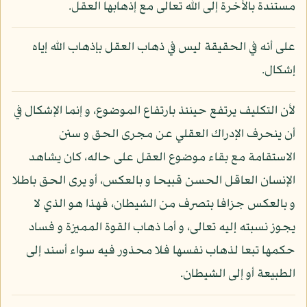
مستندة بالأخرة إلى الله تعالى مع إذهابها العقل.
على أنه في الحقيقة ليس في ذهاب العقل بإذهاب الله إياه
إشكال.
لأن التكليف يرتفع حينئذ بارتفاع الموضوع، و إنما الإشكال في
أن ينحرف الإدراك العقلي عن مجرى الحق و سنن
الاستقامة مع بقاء موضوع العقل على حاله، كان يشاهد
الإنسان العاقل الحسن قبيحا و بالعكس، أو يرى الحق باطلا
و بالعكس جزافا بتصرف من الشيطان، فهذا هو الذي لا
يجوز نسبته إليه تعالى، و أما ذهاب القوة المميزة و فساد
حكمها تبعا لذهاب نفسها فلا محذور فيه سواء أسند إلى
الطبيعة أو إلى الشيطان.