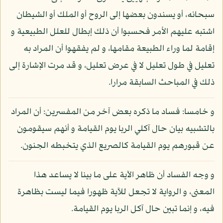
سبحانه، أو يسندون بعضها إلى الروح أو الملك أو الشيطان
اشتبه عليهم الأمر فحسبوا أن ذلك إبطال للعلل الطبيعية و
إقامة لما وراء الطبيعة مقامها، و لم يفقهوا أن المراد به
تعليل في طول تعليل لا في عرض تعليل، و قد مرت الإشارة إلى
ذلك في المباحث السابقة مرارا.
و خامسا: فساد ما ذكره بعض آخر من المفسرين: أن المراد
بالتشبيه بيان حال آكلي الربا يوم القيامة و أنهم سيقومون
عن قبورهم يوم القيامة كالصريع الذي يتخبطه الجنون.
و وجه الفساد أن ظاهر الآية على ما بينا لا يساعد هذا
المعنى، و الرواية لا تجعل للآية ظهورا فيما ليست بظاهرة
فيه، و إنما تبين حال آكل الربا يوم القيامة.