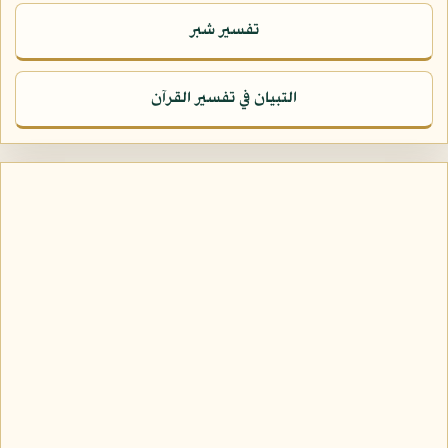
تفسير شبر
التبيان في تفسير القرآن