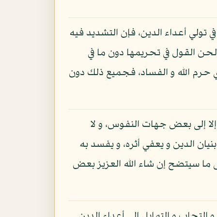
في تولي أعداء الدين، فإن التشديد فيه
 لحن القول في تحريمها دون ما في
ي حرم الله و الفساد، فجميع ذلك دون
 إلا إلى بعض جهات النفوس، و لا
نيان الدين و يعفي أثره، و يفسد به
 ما سيتضح إن شاء الله العزيز بعض
التحاب و التمايل إلى أعداء الدين