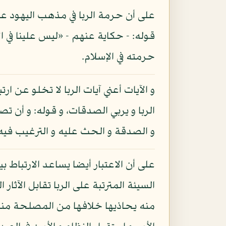
حرمته في الإسلام.
و الآيات أعني آيات الربا لا تخلو عن ار
الربا و يربي الصدقات، و قوله: و أن تص
و الصدقة و الحث عليه و الترغيب فيه
على أن الاعتبار أيضا يساعد الارتباط ب
السيئة المترتبة على الربا تقابل الآث
منه يحاذيها خلافها من المصلحة منها 