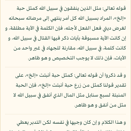
قوله تعالى: مثل الذين ينفقون في سبيل الله كمثل حبة
«إلخ»، المراد بسبيل الله كل أمر ينتهي إلى مرضاته سبحانه
لغرض ديني فعل الفعل لأجله، فإن الكلمة في الآية مطلقة، و
إن كانت الآية مسبوقة بآيات ذكر فيها القتال في سبيل الله، و
كانت كلمة، في سبيل الله، مقارنة للجهاد في غير واحد من
الآيات، فإن ذلك لا يوجب التخصيص و هو ظاهر.
و قد ذكروا أن قوله تعالى: كمثل حبة أنبتت «إلخ»، على
تقدير قولنا كمثل من زرع حبة أنبتت «إلخ»، فإن الحبة
المنبتة لسبع سنابل مثل المال الذي أنفق في سبيل الله لا
مثل من أنفق و هو ظاهر.
و هذا الكلام و إن كان وجيها في نفسه لكن التدبر يعطي