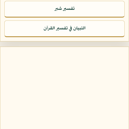
تفسير شبر
التبيان في تفسير القرآن