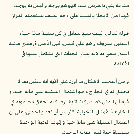
مقامه يفي بالغرض منه، فهو هو بوجه و ليس به بوجه،
فهذا من الإيجاز بالقلب على وجه لطيف يستعمله القرآن.
قوله تعالى: أنبتت سبع سنابل في كل سنبلة مائة حبة،
السنبل معروف و هو على فنعل، قيل الأصل في معنى مادته
الستر سمي به لأنه يستر الحبات التي تشتمل عليها في
الأغلفة.
و من أسخف الإشكال ما أورد على الآية أنه تمثيل بما لا
تحقق له في الخارج و هو اشتمال السنبلة على مائة حبة، و
فيه أن المثل كما عرفت لا يشترط فيه تحقق مضمونه في
الخارج فالأمثال التخيلية أكثر من أن تعد و تحصى، على أن
اشتمال السنبلة على مائة حبة و إنبات الحبة الواحدة
سبعماة حبة ليس بعزيز الوجود.