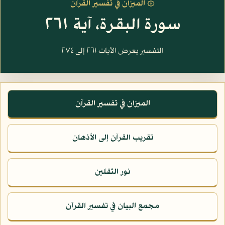
۞ الميزان في تفسير القرآن
سورة البقرة، آية ٢٦١
التفسير يعرض الآيات ٢٦١ إلى ٢٧٤
الميزان في تفسير القرآن
تقريب القرآن إلى الأذهان
نور الثقلين
مجمع البيان في تفسير القرآن