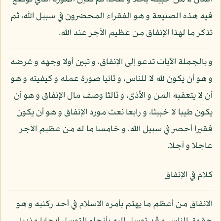
فيه هذه الصنيعة و هو الفقراء المحضرون في سبيل الله، ثم
تذكر ما لهذا الإنفاق من عظيم الأجر عند الله.
و بالجملة الآيات تدعو إلى الإنفاق، و تبين أولا وجهه و غرضه
و هو أن يكون لله لا للناس، و ثانيا صورة عمله و كيفيته و هو
أن لا يتعقبه المن و الأذى، و ثالثا وصف مال الإنفاق و هو أن
يكون طيبا لا خبيثا، و رابعا نعت مورد الإنفاق و هو أن يكون
فقيرا أحصر في سبيل الله، و خامسا ما له من عظيم الأجر
عاجلا و آجلا.
كلام في الإنفاق
الإنفاق من أعظم ما يهتم بأمره الإسلام في أحد ركنيه و هو