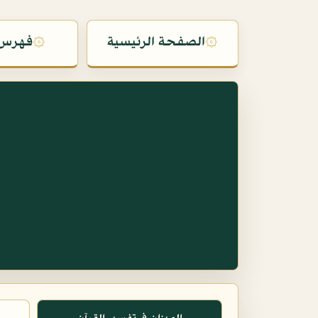
۞
الصفحة الرئيسية
۞
فهرس 