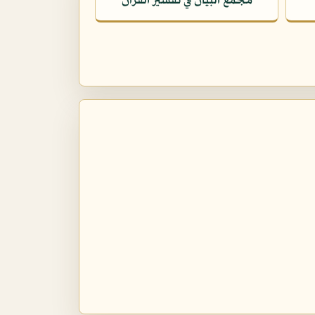
مجمع البيان في تفسير القرآن