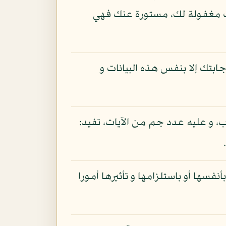
نت مغفولة لك، مستورة عنك فهي
بتك إلا بنفس هذه البيانات و
 و عليه عدد جم من الآيات، تفيد:
فسها أو باستلزامها و تأثيرها أمورا