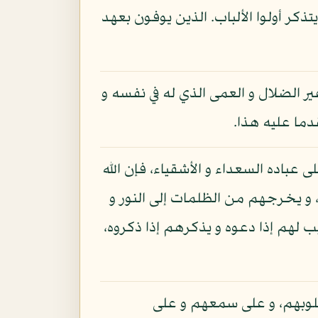
ذكر أولوا الألباب. الذين يوفون بعهد
 الضلال و العمى الذي له في نفسه و
دما عليه هذا.
ى عباده السعداء و الأشقياء، فإن الله
 و يخرجهم من الظلمات إلى النور و
لهم إذا دعوه و يذكرهم إذا ذكروه،
لوبهم، و على سمعهم و على