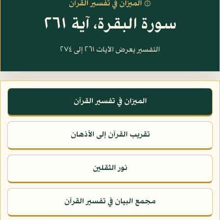
۞ الميزان في تفسير القرآن
سورة البقرة، آية ٢٦١
التفسير يعرض الآيات ٢٦١ إلى ٢٧٤
الميزان في تفسير القرآن
تقريب القرآن إلى الأذهان
نور الثقلين
مجمع البيان في تفسير القرآن