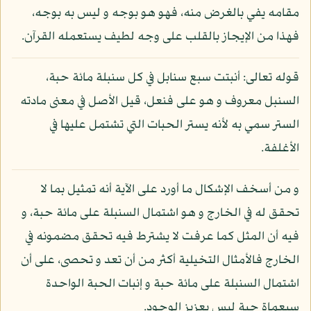
مقامه يفي بالغرض منه، فهو هو بوجه و ليس به بوجه،
فهذا من الإيجاز بالقلب على وجه لطيف يستعمله القرآن.
قوله تعالى: أنبتت سبع سنابل في كل سنبلة مائة حبة،
السنبل معروف و هو على فنعل، قيل الأصل في معنى مادته
الستر سمي به لأنه يستر الحبات التي تشتمل عليها في
الأغلفة.
و من أسخف الإشكال ما أورد على الآية أنه تمثيل بما لا
تحقق له في الخارج و هو اشتمال السنبلة على مائة حبة، و
فيه أن المثل كما عرفت لا يشترط فيه تحقق مضمونه في
الخارج فالأمثال التخيلية أكثر من أن تعد و تحصى، على أن
اشتمال السنبلة على مائة حبة و إنبات الحبة الواحدة
سبعماة حبة ليس بعزيز الوجود.