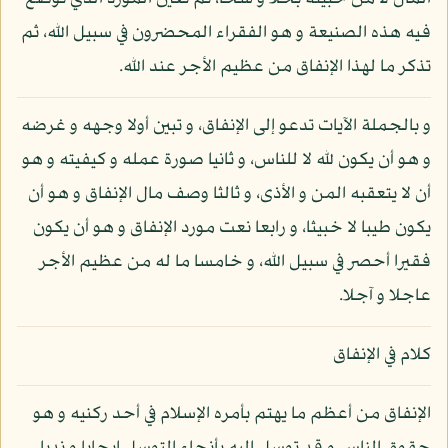
فيه هذه الصنيعة و هو الفقراء المحضرون في سبيل الله، ثم
تذكر ما لهذا الإنفاق من عظيم الأجر عند الله.
و بالجملة الآيات تدعو إلى الإنفاق، و تبين أولا وجهه و غرضه
و هو أن يكون لله لا للناس، و ثانيا صورة عمله و كيفيته و هو
أن لا يتعقبه المن و الأذى، و ثالثا وصف مال الإنفاق و هو أن
يكون طيبا لا خبيثا، و رابعا نعت مورد الإنفاق و هو أن يكون
فقيرا أحصر في سبيل الله، و خامسا ما له من عظيم الأجر
عاجلا و آجلا.
كلام في الإنفاق
الإنفاق من أعظم ما يهتم بأمره الإسلام في أحد ركنيه و هو