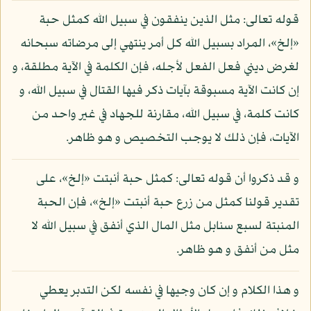
قوله تعالى: مثل الذين ينفقون في سبيل الله كمثل حبة
«إلخ»، المراد بسبيل الله كل أمر ينتهي إلى مرضاته سبحانه
لغرض ديني فعل الفعل لأجله، فإن الكلمة في الآية مطلقة، و
إن كانت الآية مسبوقة بآيات ذكر فيها القتال في سبيل الله، و
كانت كلمة، في سبيل الله، مقارنة للجهاد في غير واحد من
الآيات، فإن ذلك لا يوجب التخصيص و هو ظاهر.
و قد ذكروا أن قوله تعالى: كمثل حبة أنبتت «إلخ»، على
تقدير قولنا كمثل من زرع حبة أنبتت «إلخ»، فإن الحبة
المنبتة لسبع سنابل مثل المال الذي أنفق في سبيل الله لا
مثل من أنفق و هو ظاهر.
و هذا الكلام و إن كان وجيها في نفسه لكن التدبر يعطي