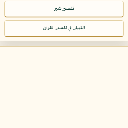
تفسير شبر
التبيان في تفسير القرآن