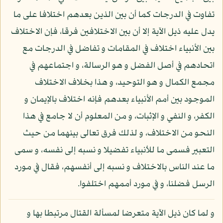
تفاوت في الدرجات كما أن بين الذين بعدهم اختلافا على ما
يدل عليه ذيل الآية إلا أن بين الاختلافين فرقا، فإن الاختلاف
بين الأنبياء اختلاف في المقامات و تفاضل في الدرجات مع
اتحادهم في أصل الفضل و هو الرسالة، و اجتماعهم في
مجمع الكمال و هو التوحيد، و هذا بخلاف الاختلاف
الموجود بين أمم الأنبياء بعدهم فإنه اختلاف بالإيمان و
الكفر، و النفي و الإثبات، و من المعلوم أن لا جامع في هذا
النحو من الاختلاف، و لذلك فرق تعالى بينهما من حيث
التعبير فسمى ما للأنبياء تفضيلا و نسبه إلى نفسه، و سمى
ما عند الناس بالاختلاف و نسبه إلى أنفسهم، فقال في مورد
الرسل فضلنا، و في مورد أممهم اختلفوا.
و لما كان ذيل الآية متعرضا لمسألة القتال مرتبطا بها و