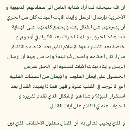
أن الله سبحانه لما أراد هداية الناس إلى سعادتهم الدنيوية و
الأخروية بإرسال الرسل و إيتاء الآيات البينات كان من الحري
أن يصرفهم عن القتال بعد، و يجمع كلمتهم على الهداية
فما هذه الحروب و المشاجرات بعد الأنبياء في أممهم و
خاصة بعد انتشار دعوة الإسلام الذي يعد الاتحاد و الاتفاق
من أركان أحكامه و أصول قوانينه؟ و إما من جهة أن إرسال
الرسل و إيتاء بينات الآيات للدعوة إلى الحق لغرض
الحصول على إيمان القلوب، و الإيمان من الصفات القلبية
التي لا توجد في القلب عنوة و قهرا فما ذا يفيده القتال بعد
استقرار النبوة؟ و هذا هو الإشكال الذي تقدم تقريره و
الجواب عنه في الكلام على آيات القتال.
و الذي يجيب تعالى به: أن القتال معلول الاختلاف الذي بين