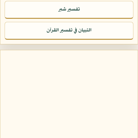
تفسير شبر
التبيان في تفسير القرآن