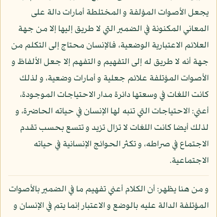
يجعل الأصوات المؤلفة و المختلطة أمارات دالة على
المعاني المكنونة في الضمير التي لا طريق إليها إلا من جهة
العلائم الاعتبارية الوضعية، فالإنسان محتاج إلى التكلم من
جهة أنه لا طريق له إلى التفهيم و التفهم إلا جعل الألفاظ و
الأصوات المؤتلفة علائم جعلية و أمارات وضعية، و لذلك
كانت اللغات في وسعتها دائرة مدار الاحتياجات الموجودة،
أعني: الاحتياجات التي تنبه لها الإنسان في حياته الحاضرة، و
لذلك أيضا كانت اللغات لا تزال تزيد و تتسع بحسب تقدم
الاجتماع في صراطه، و تكثر الحوائج الإنسانية في حياته
الاجتماعية.
و من هنا يظهر: أن الكلام أعني تفهيم ما في الضمير بالأصوات
المؤتلفة الدالة عليه بالوضع و الاعتبار إنما يتم في الإنسان و