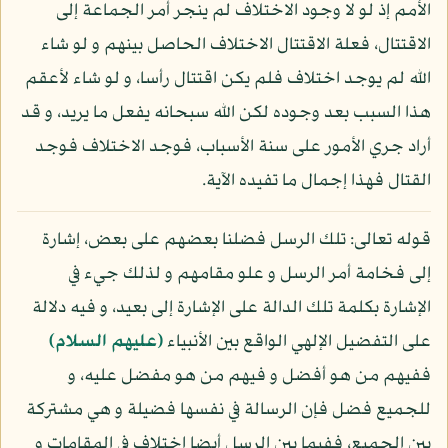
الأمم إذ لو لا وجود الاختلاف لم ينجر أمر الجماعة إلى
الاقتتال، فعلة الاقتتال الاختلاف الحاصل بينهم و لو شاء
الله لم يوجد اختلاف فلم يكن اقتتال رأسا، و لو شاء لأعقم
هذا السبب بعد وجوده لكن الله سبحانه يفعل ما يريد، و قد
أراد جري الأمور على سنة الأسباب، فوجد الاختلاف فوجد
القتال فهذا إجمال ما تفيده الآية.
قوله تعالى: تلك الرسل فضلنا بعضهم على بعض، إشارة
إلى فخامة أمر الرسل و علو مقامهم و لذلك جيء في
الإشارة بكلمة تلك الدالة على الإشارة إلى بعيد، و فيه دلالة
على التفضيل الإلهي الواقع بين الأنبياء
(عليهم السلام)
ففيهم من هو أفضل و فيهم من هو مفضل عليه، و
للجميع فضل فإن الرسالة في نفسها فضيلة و هي مشتركة
بين الجميع، ففيما بين الرسل أيضا اختلاف في المقامات و