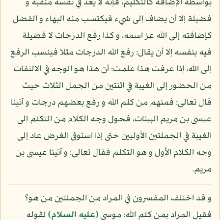
بواسطة الإضافة كالتكليم، فإنه لا يعد في نفسه منقبة و
فضيلة إلا أن يضاف إلى شيء فيكتسب منه البهاء و الفضل
كإضافته إلى الله عز اسمه، و كذا رفع الدرجات لا فضيلة
فيه بنفسه إلا أن يقال: رفع الله الدرجات مثلا فينسب الرفع
إلى الله، إذا عرفت هذا علمت: أن هذا هو الوجه في الالتفات
من الحضور إلى الغيبة في اثنتين من الجمل الثلاث حيث
قال تعالى: فمنهم من كلم الله و رفع بعضهم درجات و آتينا
عيسى بن مريم البينات، فحول وجه الكلام من التكلم إلى
الغيبة في الجملتين الأوليين حتى إذا استوفى الغرض عاد إلى
وجه الكلام الأول و هو التكلم فقال تعالى: و آتينا عيسى بن
مريم.
و قد اختلف المفسرون في المراد من الجملتين من هو؟
فقيل المراد بمن كلم الله: موسى
(عليه السلام)
لقوله