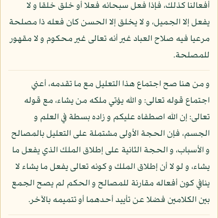
أفعالنا كذلك، فإذا فعل سبحانه فعلا أو خلق خلقا و لا
يفعل إلا الجميل، و لا يخلق إلا الحسن كان فعله ذا مصلحة
مرعيا فيه صلاح العباد غير أنه تعالى غير محكوم و لا مقهور
للمصلحة.
و من هنا صح اجتماع هذا التعليل مع ما تقدمه، أعني
اجتماع قوله تعالى: و الله يؤتي ملكه من يشاء، مع قوله
تعالى: إن الله اصطفاه عليكم و زاده بسطة في العلم و
الجسم، فإن الحجة الأولى مشتملة على التعليل بالمصالح
و الأسباب، و الحجة الثانية على إطلاق الملك الذي يفعل ما
يشاء، و لو لا أن إطلاق الملك و كونه تعالى يفعل ما يشاء لا
ينافي كون أفعاله مقارنة للمصالح و الحكم لم يصح الجمع
بين الكلامين فضلا عن تأييد أحدهما أو تتميمه بالآخر.