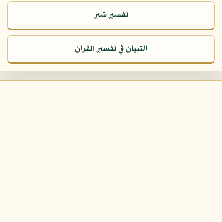
تفسير شبر
التبيان في تفسير القرآن