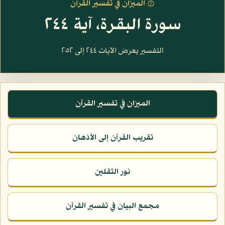
۞ الميزان في تفسير القرآن
سورة البقرة، آية ٢٤٤
التفسير يعرض الآيات ٢٤٤ إلى ٢٥٢
الميزان في تفسير القرآن
تقريب القرآن إلى الأذهان
نور الثقلين
مجمع البيان في تفسير القرآن