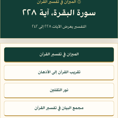
۞ الميزان في تفسير القرآن
سورة البقرة، آية ٢٢٨
التفسير يعرض الآيات ٢٢٨ إلى ٢٤٢
الميزان في تفسير القرآن
تقريب القرآن إلى الأذهان
نور الثقلين
مجمع البيان في تفسير القرآن