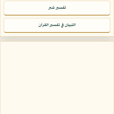
تفسير شبر
التبيان في تفسير القرآن