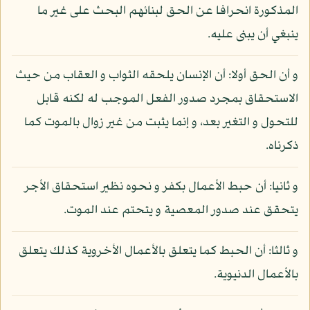
المذكورة انحرافا عن الحق لبنائهم البحث على غير ما
ينبغي أن يبنى عليه.
و أن الحق أولا: أن الإنسان يلحقه الثواب و العقاب من حيث
الاستحقاق بمجرد صدور الفعل الموجب له لكنه قابل
للتحول و التغير بعد، و إنما يثبت من غير زوال بالموت كما
ذكرناه.
و ثانيا: أن حبط الأعمال بكفر و نحوه نظير استحقاق الأجر
يتحقق عند صدور المعصية و يتحتم عند الموت.
و ثالثا: أن الحبط كما يتعلق بالأعمال الأخروية كذلك يتعلق
بالأعمال الدنيوية.