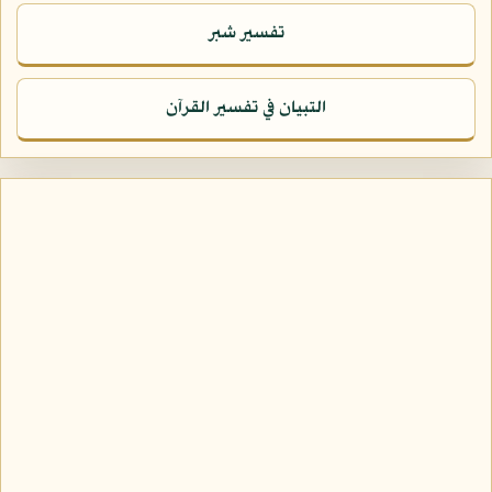
تفسير شبر
التبيان في تفسير القرآن