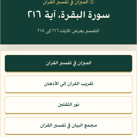
۞ الميزان في تفسير القرآن
سورة البقرة، آية ٢١٦
التفسير يعرض الآيات ٢١٦ إلى ٢١٨
الميزان في تفسير القرآن
تقريب القرآن إلى الأذهان
نور الثقلين
مجمع البيان في تفسير القرآن