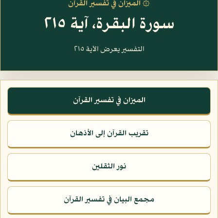
۞ الميزان في تفسير القرآن
سورة البقرة، آية ٢١٥
التفسير يعرض الآية ٢١٥
الميزان في تفسير القرآن
تقريب القرآن إلى الأذهان
نور الثقلين
مجمع البيان في تفسير القرآن