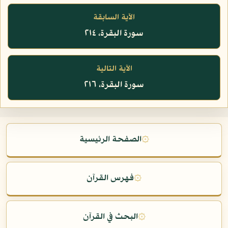
الآية السابقة
سورة البقرة، ٢١٤
الآية التالية
سورة البقرة، ٢١٦
۞
الصفحة الرئيسية
۞
فهرس القرآن
۞
البحث في القرآن