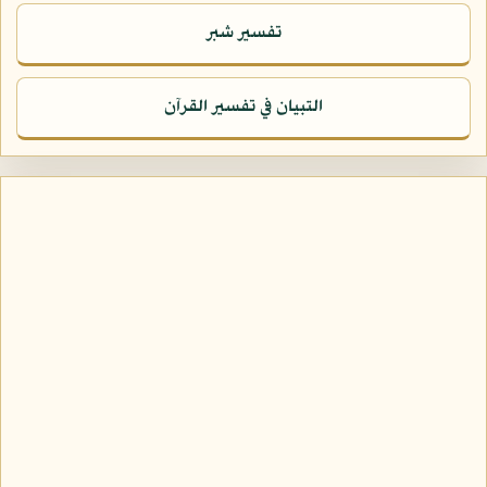
تفسير شبر
التبيان في تفسير القرآن