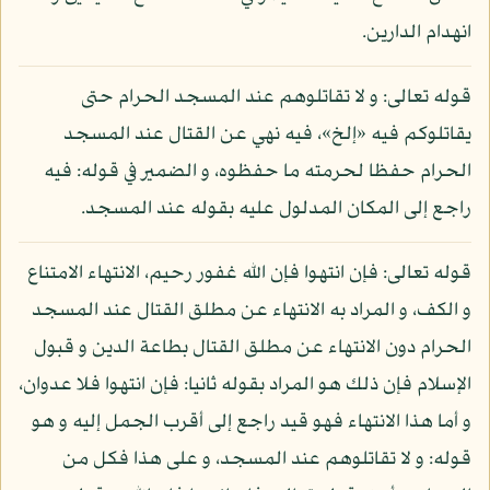
انهدام الدارين.
قوله تعالى: و لا تقاتلوهم عند المسجد الحرام حتى
يقاتلوكم فيه «إلخ»، فيه نهي عن القتال عند المسجد
الحرام حفظا لحرمته ما حفظوه، و الضمير في قوله: فيه
راجع إلى المكان المدلول عليه بقوله عند المسجد.
قوله تعالى: فإن انتهوا فإن الله غفور رحيم، الانتهاء الامتناع
و الكف، و المراد به الانتهاء عن مطلق القتال عند المسجد
الحرام دون الانتهاء عن مطلق القتال بطاعة الدين و قبول
الإسلام فإن ذلك هو المراد بقوله ثانيا: فإن انتهوا فلا عدوان،
و أما هذا الانتهاء فهو قيد راجع إلى أقرب الجمل إليه و هو
قوله: و لا تقاتلوهم عند المسجد، و على هذا فكل من