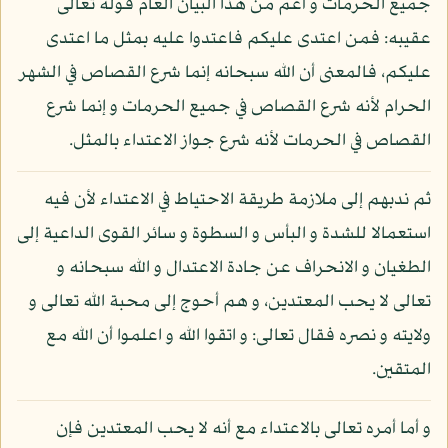
جميع الحرمات و أعم من هذا البيان العام قوله تعالى
عقيبه: فمن اعتدى عليكم فاعتدوا عليه بمثل ما اعتدى
عليكم، فالمعنى أن الله سبحانه إنما شرع القصاص في الشهر
الحرام لأنه شرع القصاص في جميع الحرمات و إنما شرع
القصاص في الحرمات لأنه شرع جواز الاعتداء بالمثل.
ثم ندبهم إلى ملازمة طريقة الاحتياط في الاعتداء لأن فيه
استعمالا للشدة و البأس و السطوة و سائر القوى الداعية إلى
الطغيان و الانحراف عن جادة الاعتدال و الله سبحانه و
تعالى لا يحب المعتدين، و هم أحوج إلى محبة الله تعالى و
ولايته و نصره فقال تعالى: و اتقوا الله و اعلموا أن الله مع
المتقين.
و أما أمره تعالى بالاعتداء مع أنه لا يحب المعتدين فإن