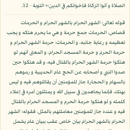
الصلاة و آتوا الزكاة فإخوانكم في الدين:» التوبة - 12.
قوله تعالى: الشهر الحرام بالشهر الحرام و الحرمات
قصاص، الحرمات جمع حرمة و هي ما يحرم هتكه و يجب
تعظيمه و رعاية جانبه، و الحرمات: حرمة الشهر الحرام و
حرمة الحرم و حرمة المسجد الحرام، و المعنى أنهم لو
هتكوا حرمة الشهر الحرام بالقتال فيه، و قد هتكوا حين
صدوا النبي و أصحابه عن الحج عام الحديبية و رموهم
بالسهام و الحجارة جاز للمؤمنين أن يقاتلوهم فيه و ليس
بهتك، فإنما يجاهدون في سبيل الله و يمتثلون أمره في إعلاء
كلمته و لو هتكوا حرمة الحرم و المسجد الحرام بالقتال
فيه و عنده جاز للمؤمنين معاملتهم بالمثل، فقوله: الشهر
الحرام بالشهر الحرام بيان خاص عقب ببيان عام يشمل