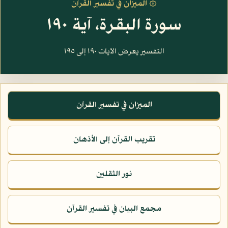
۞ الميزان في تفسير القرآن
سورة البقرة، آية ١٩٠
التفسير يعرض الآيات ١٩٠ إلى ١٩٥
الميزان في تفسير القرآن
تقريب القرآن إلى الأذهان
نور الثقلين
مجمع البيان في تفسير القرآن