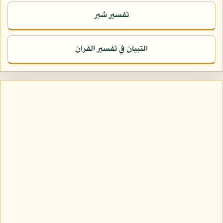
تفسير شبر
التبيان في تفسير القرآن