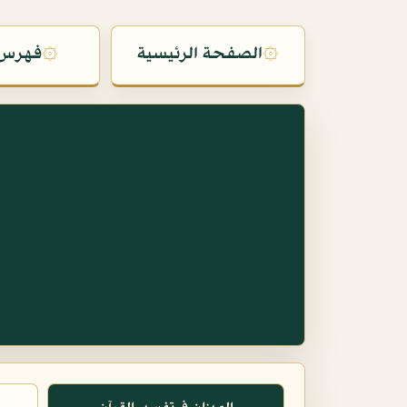
۞
الصفحة الرئيسية
۞
فهرس 