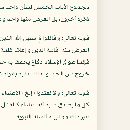
مجموع الآيات الخمس لشأن واحد من غ
ذكره آخرون، بل الغرض منها واحد و هو
قوله تعالى: و قاتلوا في سبيل الله الذ
الغرض منه إقامة الدين و إعلاء كلمة 
فإنما هو في الإسلام دفاع يحفظ به حق
خروج عن الحد، و لذلك عقبه بقوله تعال
قوله تعالى: و لا تعتدوا «إلخ» الاعتدا
كل ما يصدق عليه أنه اعتداء كالقتال قبل
غير ذلك مما بينه السنة النبوية.