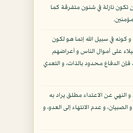
تكون نازلة في شئون متفرقة كما
مؤمنين.
و كونه في سبيل الله إنما هو لكون
تيلاء على أموال الناس و أعراضهم
 فإن الدفاع محدود بالذات، و التعدي
 و النهي عن الاعتداء مطلق يراد به
الصبيان، و عدم الانتهاء إلى العدو، و