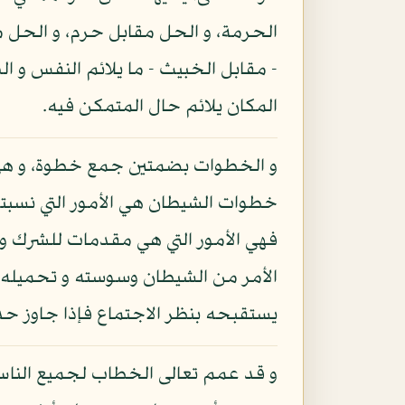
الحرمة، و الحل مقابل حرم، و الحل مق
- مقابل الخبيث - ما يلائم النفس و ا
المكان يلائم حال المتمكن فيه.
و الخطوات بضمتين جمع خطوة، و هي 
خطوات الشيطان هي الأمور التي نسبت
فهي الأمور التي هي مقدمات للشرك و ال
الأمر من الشيطان وسوسته و تحميله ما 
يستقبحه بنظر الاجتماع فإذا جاوز حد
و قد عمم تعالى الخطاب لجميع الناس 