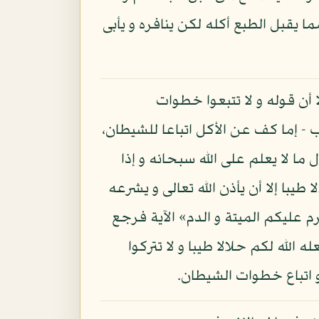
ما يقبل الطبع أكله لكن ينافره و يأبى
ا أن قوله و لا تتبعوا خطوات
 - إما كف عن الأكل اتباعا للشيطان،
ما لا يعلم على الله سبحانه و إذا
يبا إلا أن يأذن الله تعالى و يشرعه
رم عليكم الميتة و الدم» الآية فرجع
 الله لكم حلالا طيبا و لا تتركوا
 اتباع خطوات الشيطان.