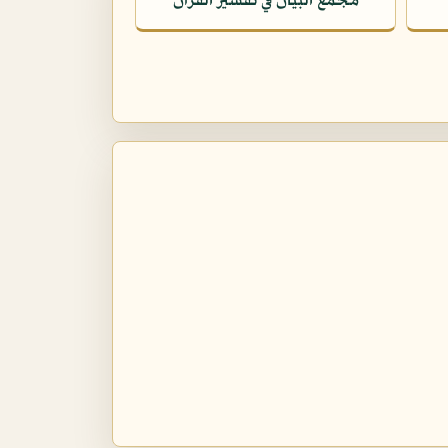
مجمع البيان في تفسير القرآن