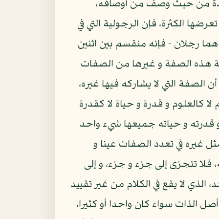
لوحدة من حيث وصف من أوصافه،
رضها الكثرة، فإن الرجولية التي في
 هما رجلان - فإنه منقسم بين اثنين
جهة هذه الصفة و غيرها من الصفات
 الصفة التي لا يشاركه فيها غيره،
 لا كالعلوم و قدرة و حياة لا كقدرة
 و قدرته و حياته جميعها شيء واحد
ثل غيره في تعدد الصفات عينا و
 فلا تتجزى إلى جزء و جزء، و إلى
الذي لا يقع في الكلام من غير تقييد
 أصل الذات سواء كان واحدا أو كثيرا،