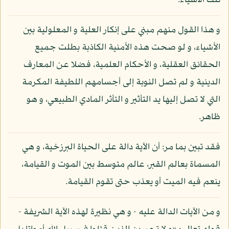
تلك الأشياء.
و هذا القول منهم مبني على إنكار العلية و المعلولية بين
الأشياء، و لو صحت هذه الأمنية الكاذبة بطلت جميع
الحقائق العقلية، و الأحكام العلمية، فضلا عن المعارف
الدينية و لم تصل النوبة إلى أجسامهم اللطيفة المكرمة
التي لا تصل إليها يد التأثير و التأثر المادي الطبيعي، و هو
ظاهر.
فقد تبين بما مر: أن الآية دالة على الحياة البرزخية، و هي
المسماة بعالم القبر، عالم متوسط بين الموت و القيامة،
ينعم فيه الميت أو يعذب حتى تقوم القيامة.
و من الآيات الدالة عليه - و هي نظيرة لهذه الآية الشريفة -