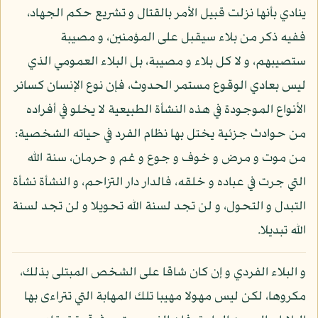
ينادي بأنها نزلت قبيل الأمر بالقتال و تشريع حكم الجهاد،
ففيه ذكر من بلاء سيقبل على المؤمنين، و مصيبة
ستصيبهم، و لا كل بلاء و مصيبة، بل البلاء العمومي الذي
ليس بعادي الوقوع مستمر الحدوث، فإن نوع الإنسان كسائر
الأنواع الموجودة في هذه النشأة الطبيعية لا يخلو في أفراده
من حوادث جزئية يختل بها نظام الفرد في حياته الشخصية:
من موت و مرض و خوف و جوع و غم و حرمان، سنة الله
التي جرت في عباده و خلقه، فالدار دار التزاحم، و النشأة نشأة
التبدل و التحول، و لن تجد لسنة الله تحويلا و لن تجد لسنة
الله تبديلا.
و البلاء الفردي و إن كان شاقا على الشخص المبتلى بذلك،
مكروها، لكن ليس مهولا مهيبا تلك المهابة التي تتراءى بها