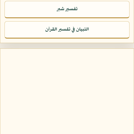
تفسير شبر
التبيان في تفسير القرآن