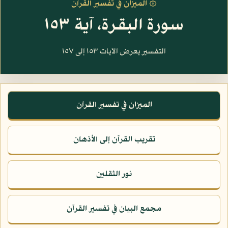
۞ الميزان في تفسير القرآن
سورة البقرة، آية ١٥٣
التفسير يعرض الآيات ١٥٣ إلى ١٥٧
الميزان في تفسير القرآن
تقريب القرآن إلى الأذهان
نور الثقلين
مجمع البيان في تفسير القرآن