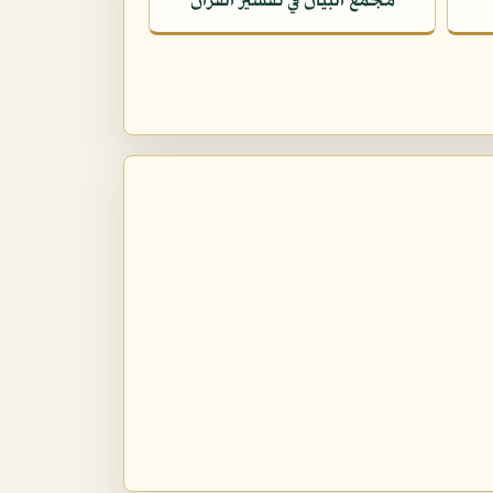
مجمع البيان في تفسير القرآن