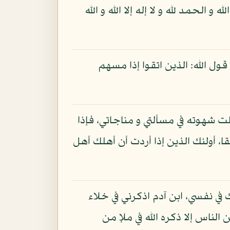
الحمد لله و لا إله إلا الله و الله
قول الله: الذين اتقوا إذا مسهم
لت شهوته في مسألتي و مناجاتي، فإذا
ا، أولئك الذين إذا أردت أن أهلك أهل
 في نفسي، ابن آدم اذكرني في خلاء
 الناس إلا ذكره الله في ملإ من