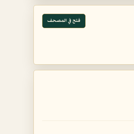
فتح في المصحف