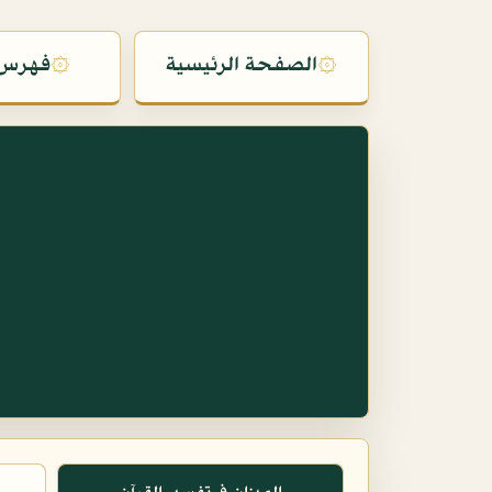
۞
الصفحة الرئيسية
۞
فهرس 