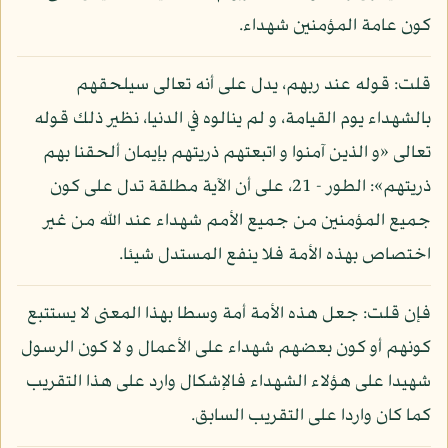
كون عامة المؤمنين شهداء.
قلت: قوله عند ربهم، يدل على أنه تعالى سيلحقهم
بالشهداء يوم القيامة، و لم ينالوه في الدنيا، نظير ذلك قوله
تعالى «و الذين آمنوا و اتبعتهم ذريتهم بإيمان ألحقنا بهم
ذريتهم»: الطور - 21، على أن الآية مطلقة تدل على كون
جميع المؤمنين من جميع الأمم شهداء عند الله من غير
اختصاص بهذه الأمة فلا ينفع المستدل شيئا.
فإن قلت: جعل هذه الأمة أمة وسطا بهذا المعنى لا يستتبع
كونهم أو كون بعضهم شهداء على الأعمال و لا كون الرسول
شهيدا على هؤلاء الشهداء فالإشكال وارد على هذا التقريب
كما كان واردا على التقريب السابق.