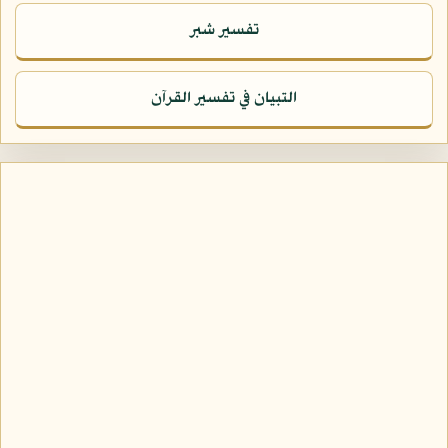
تفسير شبر
التبيان في تفسير القرآن