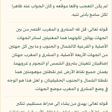
لم يكن التعجب واقعا موقعه و كان الجواب عنه ظاهرا
لكل سامع بأدنى تنبه.
قوله تعالى: قل لله المشرق و المغرب، اقتصر من بين
الجهات بهاتين لكونهما هما المعنيتين لسائر الجهات
الأصلية و الفرعية كالشمال و الجنوب و ما بين كل جهتين
من الجهات الأربعة الأصلية، و المشرق و المغرب جهتان
إضافيتان تتعينان بشروق الشمس أو النجوم و غروبهما،
يعمان جميع نقاط الأرض غير نقطتين موهومتين هما
نقطتا الشمال و الجنوب الحقيقيتان، و لعل هذا هو الوجه
في وضع المشرق و المغرب موضع الجهات.
قوله تعالى: يهدي من يشاء إلى صراط مستقيم، تنكير