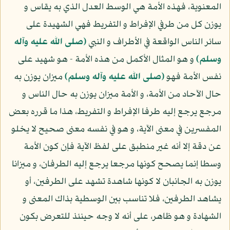
المعنوية، فهذه الأمة هي الوسط العدل الذي به يقاس و
يوزن كل من طرفي الإفراط و التفريط فهي الشهيدة على
سائر الناس الواقعة في الأطراف و النبي
(صلى الله عليه وآله
وسلم)
و هو المثال الأكمل من هذه الأمة - هو شهيد على
نفس الأمة فهو
(صلى الله عليه وآله وسلم)
ميزان يوزن به
حال الآحاد من الأمة، و الأمة ميزان يوزن به حال الناس و
مرجع يرجع إليه طرفا الإفراط و التفريط، هذا ما قرره بعض
المفسرين في معنى الآية، و هو في نفسه معنى صحيح لا يخلو
عن دقة إلا أنه غير منطبق على لفظ الآية فإن كون الأمة
وسطا إنما يصحح كونها مرجعا يرجع إليه الطرفان، و ميزانا
يوزن به الجانبان لا كونها شاهدة تشهد على الطرفين، أو
يشاهد الطرفين، فلا تناسب بين الوسطية بذاك المعنى و
الشهادة و هو ظاهر، على أنه لا وجه حينئذ للتعرض بكون