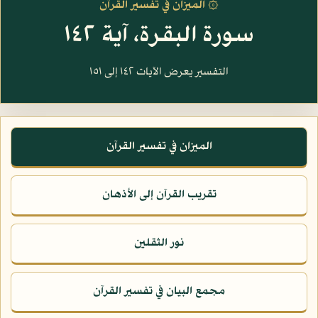
۞ الميزان في تفسير القرآن
سورة البقرة، آية ١٤٢
التفسير يعرض الآيات ١٤٢ إلى ١٥١
الميزان في تفسير القرآن
تقريب القرآن إلى الأذهان
نور الثقلين
مجمع البيان في تفسير القرآن